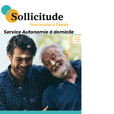
Service Autonomie à domicile