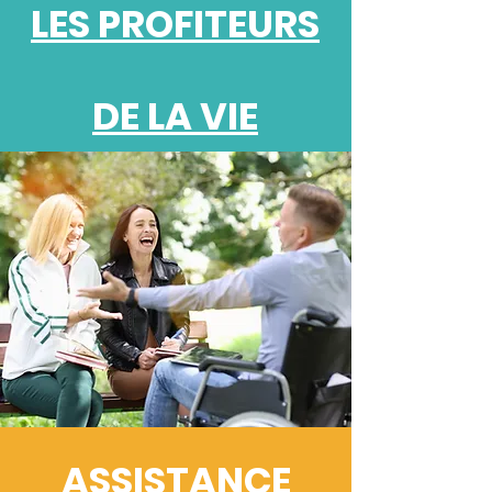
LES PROFITEURS
DE LA VIE
ASSISTANCE