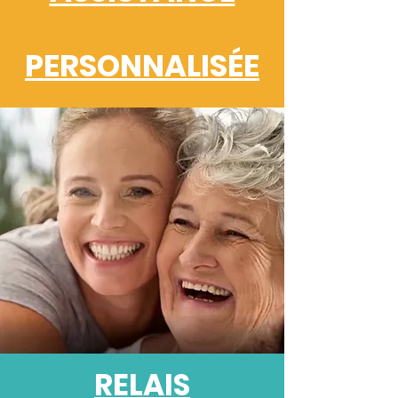
PERSONNALISÉE
RELAIS