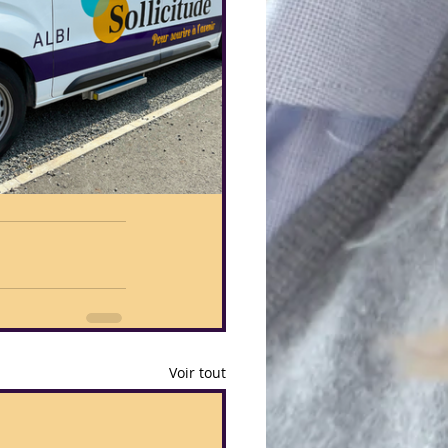
Voir tout