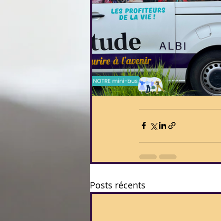
Posts récents