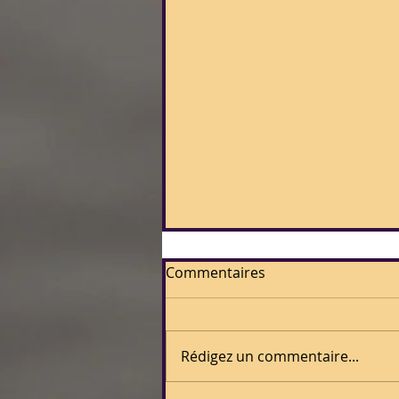
Commentaires
Rédigez un commentaire...