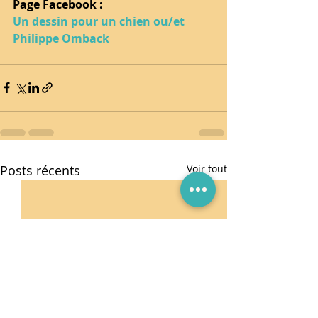
Page Facebook : 
Un dessin pour un chien ou/et 
Philippe Omback
Posts récents
Voir tout