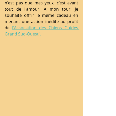
n'est pas que mes yeux, c'est avant 
tout de l'amour. A mon tour, je 
souhaite offrir le même cadeau en 
menant une action inédite au profit 
de 
l'Association des Chiens Guides 
Grand Sud-Ouest".