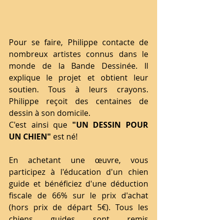
Pour se faire, Philippe contacte de 
nombreux artistes connus dans le 
monde de la Bande Dessinée. Il 
explique le projet et obtient leur 
soutien. Tous à leurs crayons. 
Philippe reçoit des centaines de 
dessin à son domicile.
C'est ainsi que
 "UN DESSIN POUR 
UN CHIEN" 
est né!
En achetant une œuvre, vous 
participez à l'éducation d'un chien 
guide et bénéficiez d'une déduction 
fiscale de 66% sur le prix d'achat 
(hors prix de départ 5€). Tous les 
chiens guides sont remis 