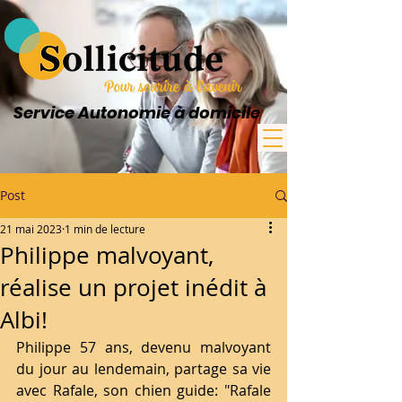
Service Autonomie à domicile
Post
21 mai 2023
1 min de lecture
Philippe malvoyant,
réalise un projet inédit à
Albi!
Philippe 57 ans, devenu malvoyant 
du jour au lendemain, partage sa vie 
avec Rafale, son chien guide: "Rafale 