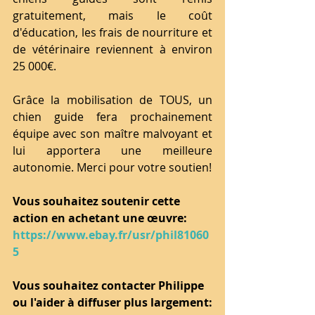
gratuitement, mais le coût 
d'éducation, les frais de nourriture et 
de vétérinaire reviennent à environ            
25 000€.
Grâce la mobilisation de TOUS, un 
chien guide fera prochainement 
équipe avec son maître malvoyant et 
lui apportera une meilleure 
autonomie. Merci pour votre soutien!
Vous souhaitez soutenir cette 
action en achetant une œuvre:
https://www.ebay.fr/usr/phil81060
5
Vous souhaitez contacter Philippe 
ou l'aider à diffuser plus largement: