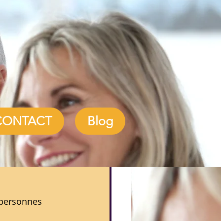
CONTACT
Blog
 personnes 