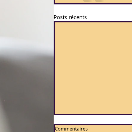
Posts récents
Commentaires