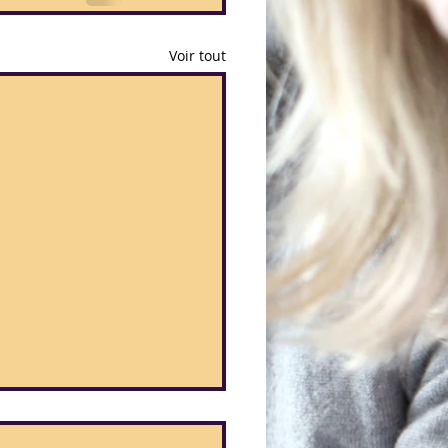
Voir tout